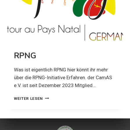
RPNG
Was ist eigentlich RPNG hier könnt ihr mehr
über die RPNG-Initiative Erfahren. der CamAS
e.V. ist seit Dezember 2023 Mitglied…
RPNG
WEITER LESEN