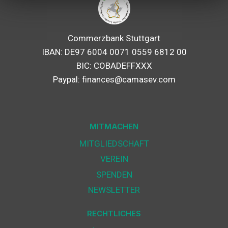
Commerzbank Stuttgart
IBAN: DE97 6004 0071 0559 6812 00
BIC: COBADEFFXXX
Paypal: finances@camasev.com
MITMACHEN
MITGLIEDSCHAFT
VEREIN
SPENDEN
NEWSLETTER
RECHTLICHES