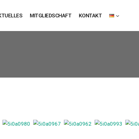
KTUELLES
MITGLIEDSCHAFT
KONTAKT