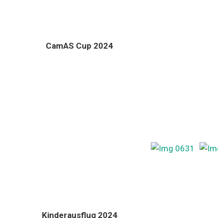
CamAS Cup 2024
Kinderausflug 2024