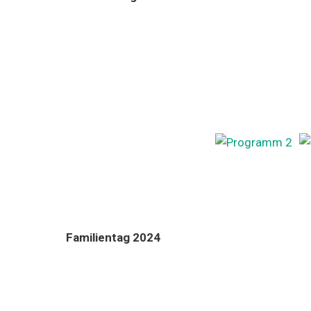
Familientag 2024