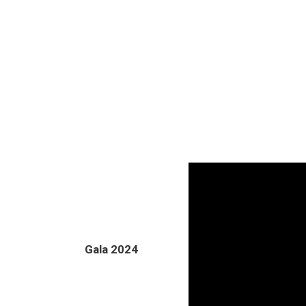
Gala 2024