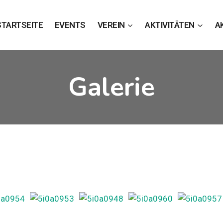
STARTSEITE
EVENTS
VEREIN
AKTIVITÄTEN
A
Galerie