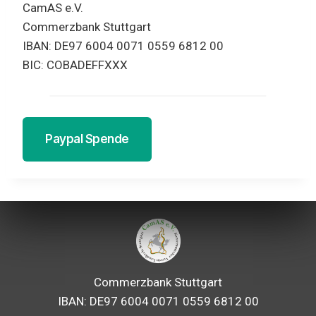
CamAS e.V.
Commerzbank Stuttgart
IBAN: DE97 6004 0071 0559 6812 00
BIC: COBADEFFXXX
Paypal Spende
Commerzbank Stuttgart
IBAN: DE97 6004 0071 0559 6812 00