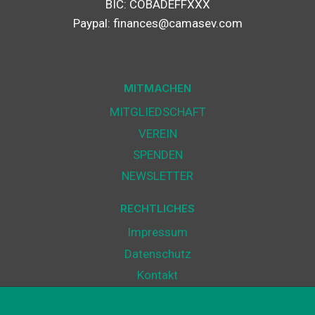
BIC: COBADEFFXXX
Paypal: finances@camasev.com
MITMACHEN
MITGLIEDSCHAFT
VEREIN
SPENDEN
NEWSLETTER
RECHTLICHES
Impressum
Datenschutz
Kontakt