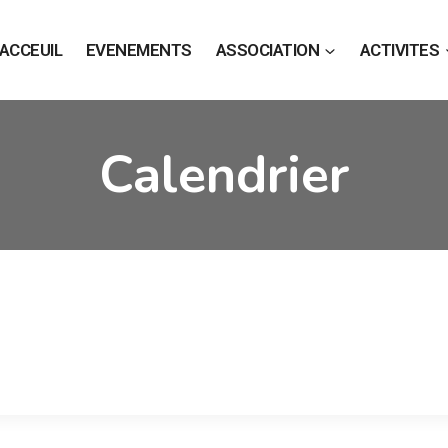
ACCEUIL
EVENEMENTS
ASSOCIATION
ACTIVITES
Calendrier