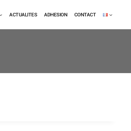
ACTUALITES
ADHESION
CONTACT