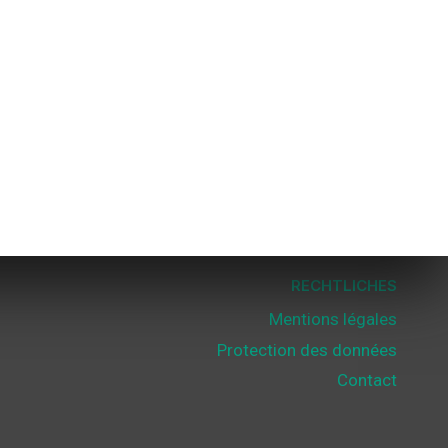
RECHTLICHES
Mentions légales
Protection des données
Contact