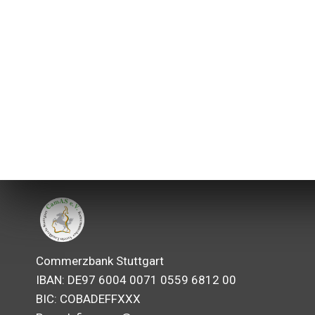
Commerzbank Stuttgart
IBAN: DE97 6004 0071 0559 6812 00
BIC: COBADEFFXXX